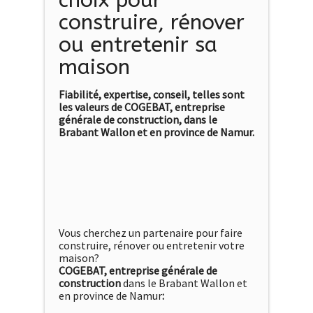
choix pour
construire, rénover
ou entretenir sa
maison
Fiabilité, expertise, conseil, telles sont
les valeurs de COGEBAT, entreprise
générale de construction, dans le
Brabant Wallon et en province de Namur.
Vous cherchez un partenaire pour faire
construire, rénover ou entretenir votre
maison?
COGEBAT, entreprise générale de
construction
dans le Brabant Wallon et
en province de Namur
: