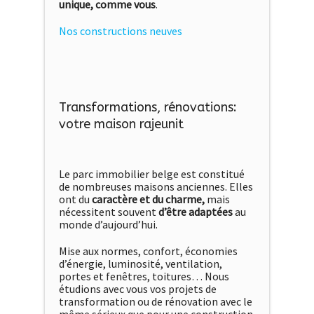
unique, comme vous
.
Nos constructions neuves
Transformations, rénovations:
votre maison rajeunit
Le parc immobilier belge est constitué
de nombreuses maisons anciennes. Elles
ont du
caractère et du charme,
mais
nécessitent souvent
d’être adaptées
au
monde d’aujourd’hui.
Mise aux normes, confort, économies
d’énergie, luminosité, ventilation,
portes et fenêtres, toitures… Nous
étudions avec vous vos projets de
transformation ou de rénovation avec le