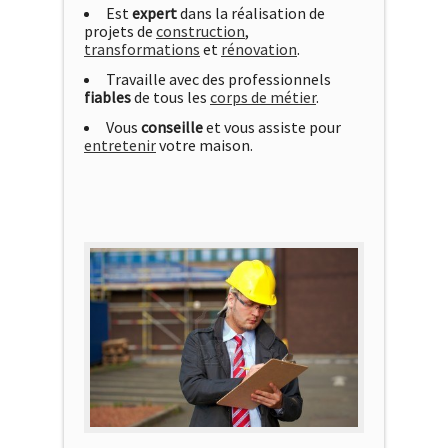
Est
expert
dans la réalisation de
projets de
construction
,
transformations
et
rénovation
.
Travaille avec des professionnels
fiables
de tous les
corps de métier
.
Vous
conseille
et vous assiste pour
entretenir
votre maison.