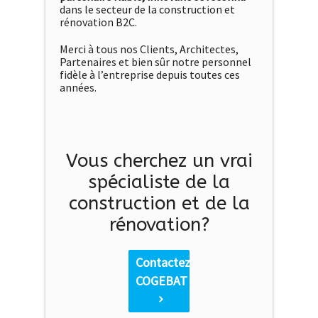
dans le secteur de la construction et
rénovation B2C.
Merci à tous nos Clients, Architectes,
Partenaires et bien sûr notre personnel
fidèle à l’entreprise depuis toutes ces
années.
Vous cherchez un vrai
spécialiste de la
construction et de la
rénovation?
Contactez
COGEBAT