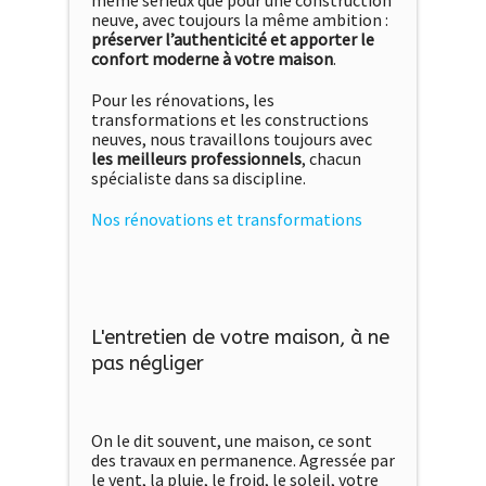
même sérieux que pour une construction
neuve, avec toujours la même ambition :
préserver l’authenticité et apporter le
confort moderne à votre maison
.
Pour les rénovations, les
transformations et les constructions
neuves, nous travaillons toujours avec
les meilleurs professionnels
, chacun
spécialiste dans sa discipline.
Nos rénovations et transformations
L'entretien de votre maison, à ne
pas négliger
On le dit souvent, une maison, ce sont
des travaux en permanence. Agressée par
le vent, la pluie, le froid, le soleil, votre