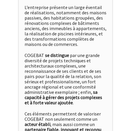
L’entreprise présente un large éventail
de réalisations, notamment des maisons
passives, des habitations groupées, des
rénovations complexes de bâtiments
anciens, des immeubles à appartements,
la réalisation de piscines intérieures, et
des transformations complètes de
maisons ou de commerces.
COGEBAT
se distingue
par une grande
diversité de projets techniques et
architecturaux complexes, une
reconnaissance de ses clients et de ses
pairs pour la qualité de la relation, son
sérieux et professionalisme, un fort
ancrage régional et une conformité
administrative exemplaire ; enfin,
sa
capacité à gérer des projets complexes
et à forte valeur ajoutée
.
Ces éléments permettent de valoriser
COGEBAT non seulement comme un
acteur établi
, mais aussi comme un
partenaire fiable, innovant et reconnu