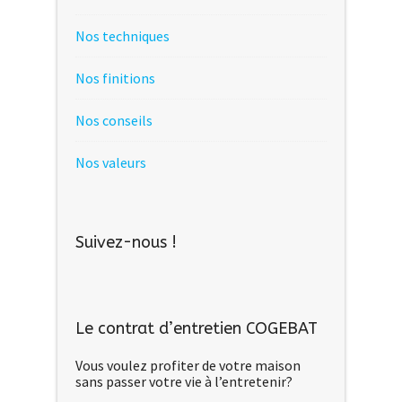
Nos techniques
Nos finitions
Nos conseils
Nos valeurs
Suivez-nous !
Le contrat d’entretien COGEBAT
Vous voulez profiter de votre maison
sans passer votre vie à l’entretenir?