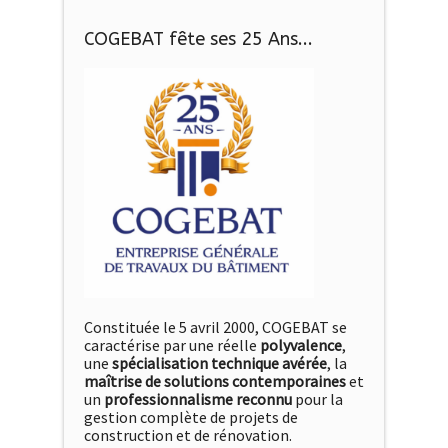
COGEBAT fête ses 25 Ans...
Constituée le 5 avril 2000, COGEBAT se
caractérise par une réelle
polyvalence
,
une
spécialisation technique avérée
, la
maîtrise de solutions contemporaines
et
un
professionnalisme reconnu
pour la
gestion complète de projets de
construction et de rénovation.