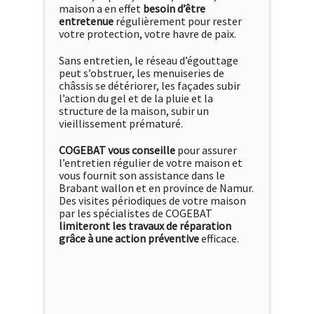
maison a en effet
besoin d’être
entretenue
régulièrement pour rester
votre protection, votre havre de paix.
Sans entretien, le réseau d’égouttage
peut s’obstruer, les menuiseries de
châssis se détériorer, les façades subir
l’action du gel et de la pluie et la
structure de la maison, subir un
vieillissement prématuré.
COGEBAT vous conseille
pour assurer
l’entretien régulier de votre maison et
vous fournit son assistance dans le
Brabant wallon et en province de Namur.
Des visites périodiques de votre maison
par les spécialistes de COGEBAT
limiteront les travaux de réparation
grâce à une action préventive
efficace.