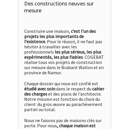
Des constructions neuves sur
mesure
Construire une maison,
c’est l’un des
projets les plus importants de
l’existence
. Pour le réussir, il ne faut pas
hésiter à travailler avec les
professionnels
les plus sérieux, les plus
expérimentés, les plus fiables
. COGEBAT
réalise tous vos projets de construction
sur mesure dans le Brabant Wallon et en
province de Namur.
Chaque dossier qui nous est confié est
étudié avec soin
dans le respect du
cahier
des charges
et des plans de l’architecte.
Notre mission est fonction du choix du
client: du gros œuvre au parachèvement
partiel ou total.
Nous ne faisons pas de maisons clés sur
porte. Pour nous
, chaque maison est