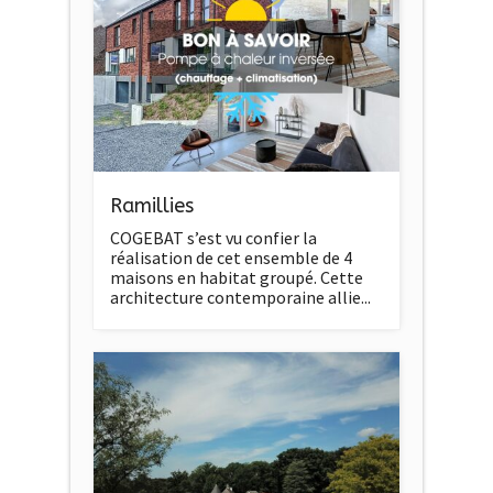
Ramillies
COGEBAT s’est vu confier la
réalisation de cet ensemble de 4
maisons en habitat groupé. Cette
architecture contemporaine allie...