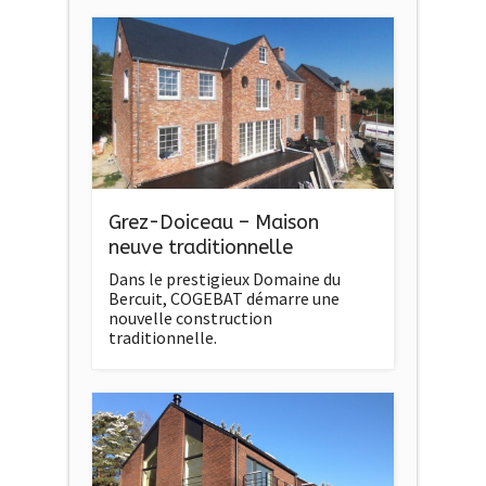
Grez-Doiceau – Maison
neuve traditionnelle
Dans le prestigieux Domaine du
Bercuit, COGEBAT démarre une
nouvelle construction
traditionnelle.