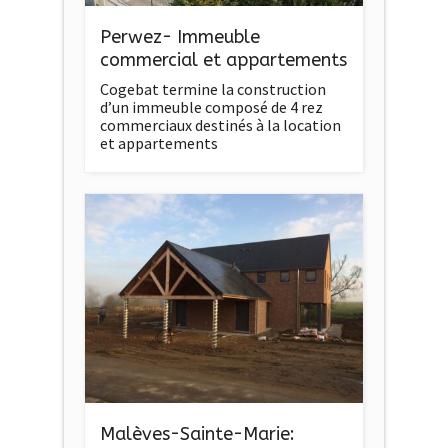
Perwez- Immeuble
commercial et appartements
Cogebat termine la construction
d’un immeuble composé de 4 rez
commerciaux destinés à la location
et appartements
Malèves-Sainte-Marie: