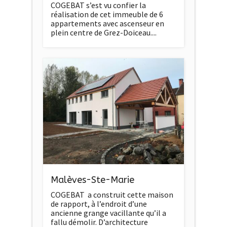
COGEBAT s’est vu confier la
réalisation de cet immeuble de 6
appartements avec ascenseur en
plein centre de Grez-Doiceau....
Malèves-Ste-Marie
COGEBAT a construit cette maison
de rapport, à l’endroit d’une
ancienne grange vacillante qu’il a
fallu démolir. D’architecture