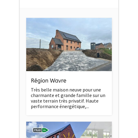
Région Wavre
Très belle maison neuve pour une
charmante et grande famille sur un
vaste terrain très privatif. Haute
performance énergétique,...