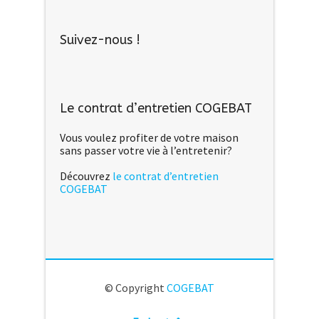
Suivez-nous !
Le contrat d’entretien COGEBAT
Vous voulez profiter de votre maison
sans passer votre vie à l’entretenir?
Découvrez
le contrat d’entretien
COGEBAT
© Copyright
COGEBAT