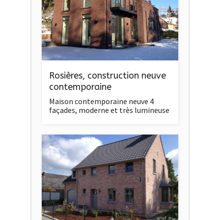
Rosières, construction neuve
contemporaine
Maison contemporaine neuve 4
façades, moderne et très lumineuse