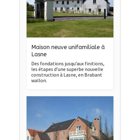
Maison neuve unifamiliale à
Lasne
Des fondations jusqu’aux finitions,
les étapes d’une superbe nouvelle
construction à Lasne, en Brabant
wallon.