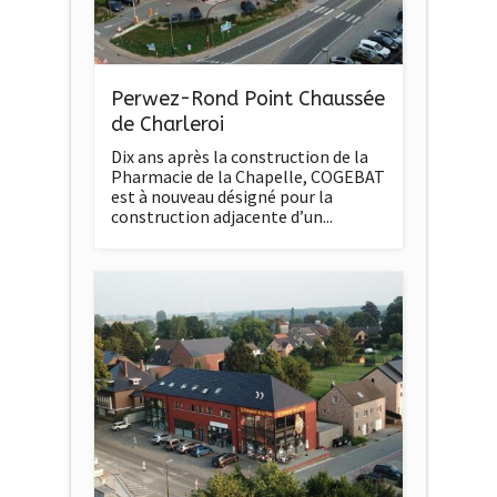
Perwez-Rond Point Chaussée
de Charleroi
Dix ans après la construction de la
Pharmacie de la Chapelle, COGEBAT
est à nouveau désigné pour la
construction adjacente d’un...