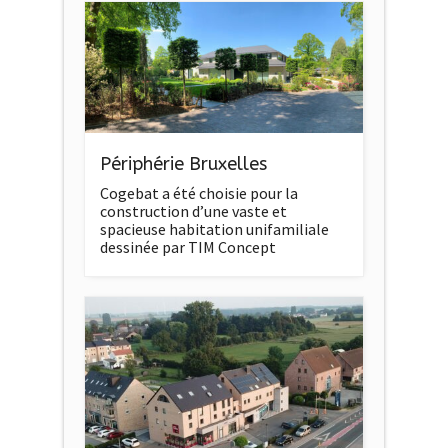
Périphérie Bruxelles
Cogebat a été choisie pour la
construction d’une vaste et
spacieuse habitation unifamiliale
dessinée par TIM Concept