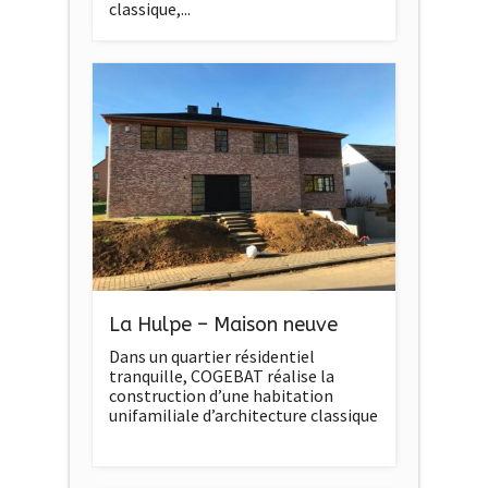
classique,...
La Hulpe – Maison neuve
Dans un quartier résidentiel
tranquille, COGEBAT réalise la
construction d’une habitation
unifamiliale d’architecture classique