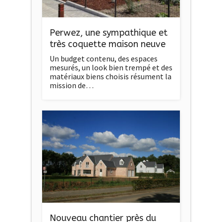
Perwez, une sympathique et
très coquette maison neuve
Un budget contenu, des espaces
mesurés, un look bien trempé et des
matériaux biens choisis résument la
mission de…
Nouveau chantier près du