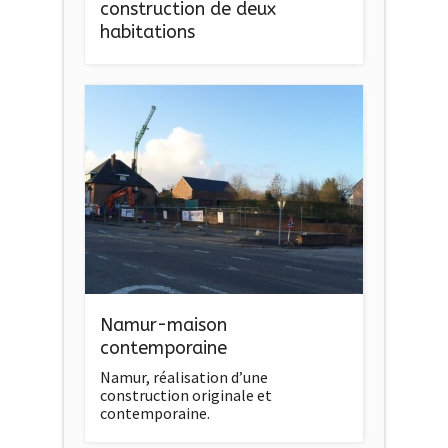
construction de deux
habitations
Namur-maison
contemporaine
Namur, réalisation d’une
construction originale et
contemporaine.