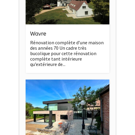
Wavre
Rénovation complète d’une maison
des années 70 Un cadre très
bucolique pour cette rénovation
complète tant intérieure
qu’extérieure de...