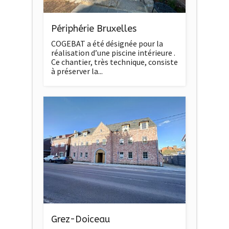
Périphérie Bruxelles
COGEBAT a été désignée pour la
réalisation d’une piscine intérieure .
Ce chantier, très technique, consiste
à préserver la...
Grez-Doiceau