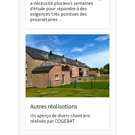
a nécessité plusieurs semaines
d’étude pour répondre à des
exigences très pointues des
propriétaires…
Autres réalisations
Un aperçu de divers chantiers
réalisés par COGEBAT