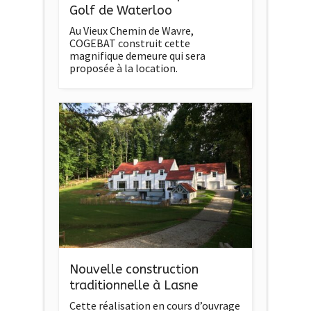
Golf de Waterloo
Au Vieux Chemin de Wavre,
COGEBAT construit cette
magnifique demeure qui sera
proposée à la location.
Nouvelle construction
traditionnelle à Lasne
Cette réalisation en cours d’ouvrage