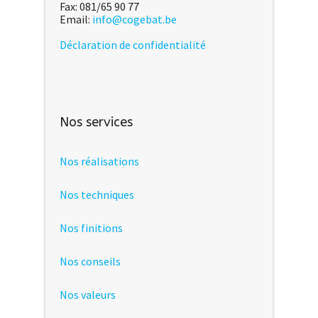
Fax: 081/65 90 77
Email:
info@cogebat.be
Déclaration de confidentialité
Nos services
Nos réalisations
Nos techniques
Nos finitions
Nos conseils
Nos valeurs