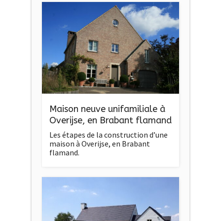
Maison neuve unifamiliale à
Overijse, en Brabant flamand
Les étapes de la construction d’une
maison à Overijse, en Brabant
flamand.