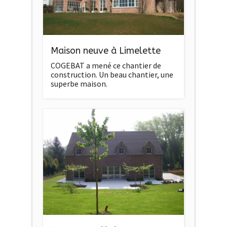
Maison neuve à Limelette
COGEBAT a mené ce chantier de
construction. Un beau chantier, une
superbe maison.