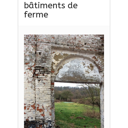
bâtiments de
ferme