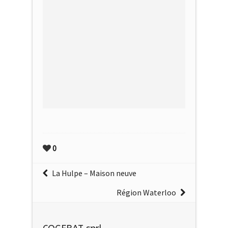
0
La Hulpe – Maison neuve
Région Waterloo