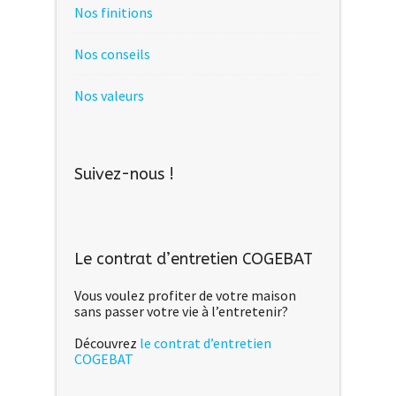
Nos finitions
Nos conseils
Nos valeurs
Suivez-nous !
Le contrat d’entretien COGEBAT
Vous voulez profiter de votre maison
sans passer votre vie à l’entretenir?
Découvrez
le contrat d’entretien
COGEBAT