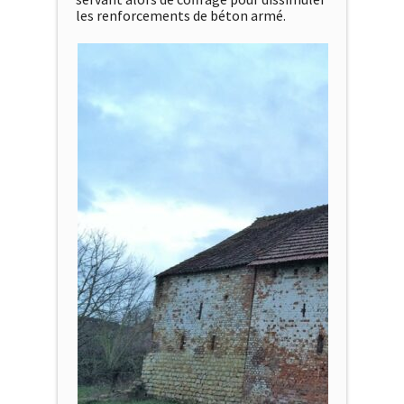
les renforcements de béton armé.