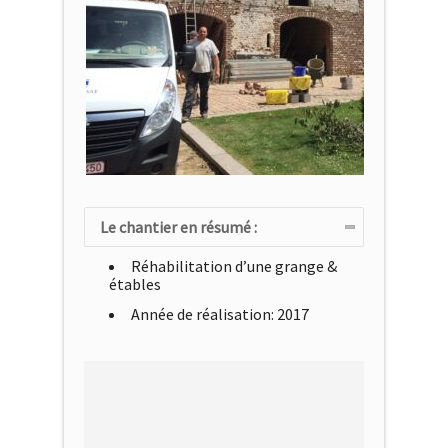
Le chantier en résumé :
Réhabilitation d’une grange &
étables
Année de réalisation: 2017