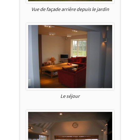
Vue de façade arrière depuis le jardin
Le séjour