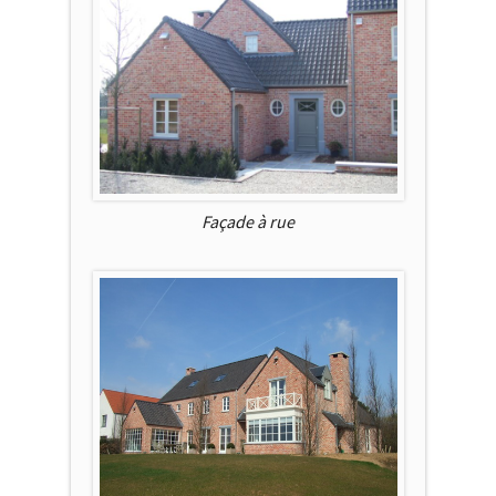
Façade à rue