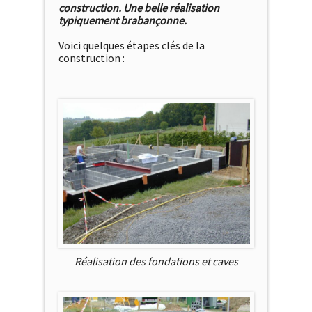
construction. Une belle réalisation
typiquement brabançonne.
Voici quelques étapes clés de la
construction :
Réalisation des fondations et caves