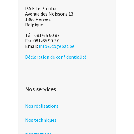
P.A.E Le Préolia
Avenue des Moissons 13
1360 Perwez
Belgique
Tél : 081/65 90 87
Fax: 081/65 90 77
Email:
info@cogebat.be
Déclaration de confidentialité
Nos services
Nos réalisations
Nos techniques