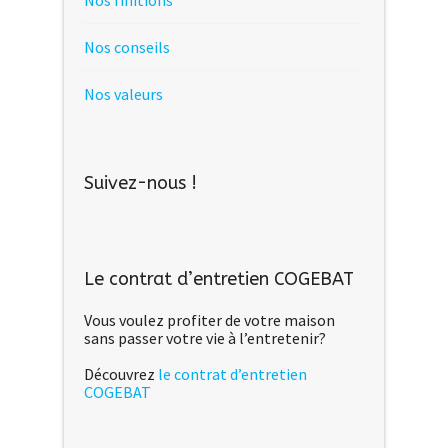
Nos finitions
Nos conseils
Nos valeurs
Suivez-nous !
Le contrat d’entretien COGEBAT
Vous voulez profiter de votre maison
sans passer votre vie à l’entretenir?
Découvrez
le contrat d’entretien
COGEBAT