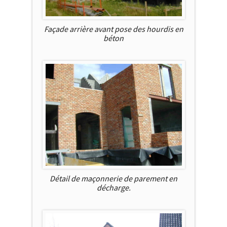
Façade arrière avant pose des hourdis en
béton
Détail de maçonnerie de parement en
décharge.