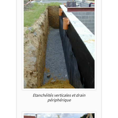
Etanchéités verticales et drain
périphérique