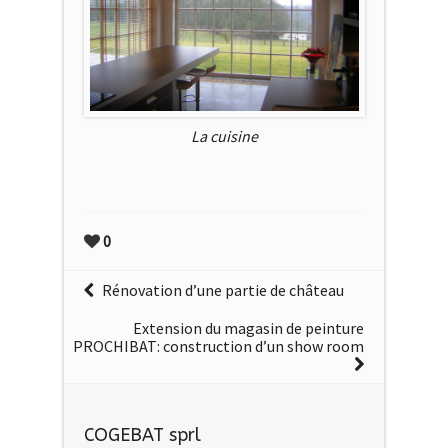
La cuisine
0
Rénovation d’une partie de château
Extension du magasin de peinture
PROCHIBAT: construction d’un show room
COGEBAT sprl