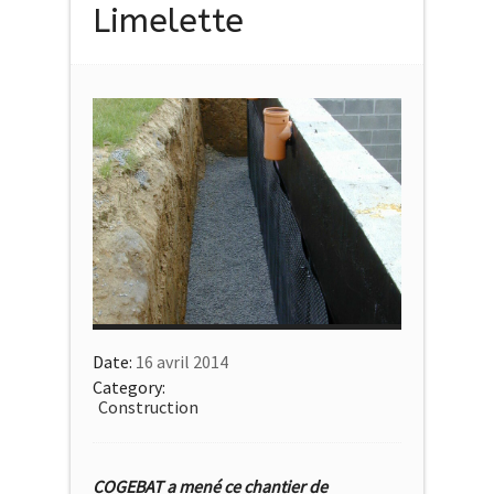
Limelette
Date:
16 avril 2014
Category:
Construction
COGEBAT a mené ce chantier de