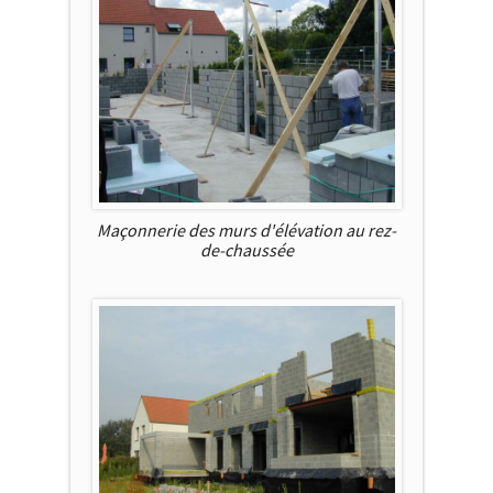
Maçonnerie des murs d'élévation au rez-
de-chaussée