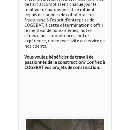
de l’art accomplissent chaque jour le
meilleur d’eux-mêmes et se rallient
depuis des années de collaboration
fructueuse à l’esprit d’entreprise de
COGEBAT, à cette détermination d’offrir
le meilleur de nous-mêmes, notre
sérieux, nos compétences, notre
expérience, notre réactivité au service de
nos clients.
Vous voulez bénéficier du travail de
passionnés de la construction? Confiez à
COGEBAT vos projets de construction.