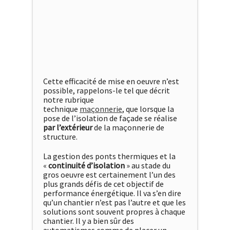
Cette efficacité de mise en oeuvre n’est
possible, rappelons-le tel que décrit
notre rubrique
technique
maçonnerie
, que lorsque la
pose de l’isolation de façade se réalise
par
l’extérieur
de la maçonnerie de
structure.
La gestion des ponts thermiques et la
«
continuité d’isolation
» au stade du
gros oeuvre est certainement l’un des
plus grands défis de cet objectif de
performance énergétique. Il va s’en dire
qu’un chantier n’est pas l’autre et que les
solutions sont souvent propres à chaque
chantier. Il y a bien sûr des