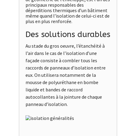
principaux responsables des
déperditions thermiques d’un bâtiment
même quand l’isolation de celui-ci est de
plus en plus renforcée.
Des solutions durables
Au stade du gros oeuvre, l’étanchéité à
l’air dans le cas de l’isolation d’une
façade consiste à combler tous les
raccords de panneaux d’isolation entre
eux. On utilisera notamment de la
mousse de polyuréthane en bombe
liquide et bandes de raccord
autocollantes à la jointure de chaque
panneau d’isolation.