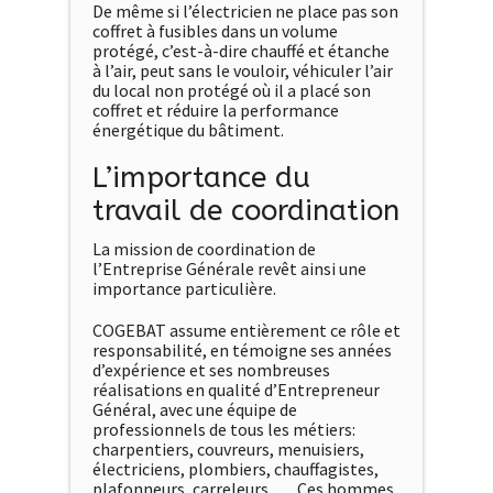
De même si l’électricien ne place pas son
coffret à fusibles dans un volume
protégé, c’est-à-dire chauffé et étanche
à l’air, peut sans le vouloir, véhiculer l’air
du local non protégé où il a placé son
coffret et réduire la performance
énergétique du bâtiment.
L’importance du
travail de coordination
La mission de coordination de
l’Entreprise Générale revêt ainsi une
importance particulière.
COGEBAT assume entièrement ce rôle et
responsabilité, en témoigne ses années
d’expérience et ses nombreuses
réalisations en qualité d’Entrepreneur
Général, avec une équipe de
professionnels de tous les métiers:
charpentiers, couvreurs, menuisiers,
électriciens, plombiers, chauffagistes,
plafonneurs, carreleurs, … Ces hommes