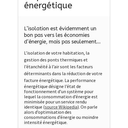
énergétique
L’isolation est évidemment un
bon pas vers les économies
d’énergie, mais pas seulement…
L’isolation de votre habitation, la
gestion des ponts thermiques et
l’étanchéité à l’air sont les facteurs
déterminants dans la réduction de votre
facture énergétique.
La performance
énergétique désigne l’état de
fonctionnement d’un système pour
lequel la consommation d’énergie est
minimisée pour un service rendu
identique (
source Wikipedia
). On parle
alors d’optimisation des
consommations d’énergie ou moindre
intensité énergétique.