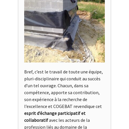
Bref, c’est le travail de toute une équipe,
pluri-disciplinaire qui conduit au succès
d’un tel ouvrage. Chacun, dans sa
compétence, apporte sa contribution,
son expérience à la recherche de
l’excellence et COGEBAT revendique cet
esprit d’échange participatif et
collaboratif
avec les acteurs de la
profession liés au domaine de la