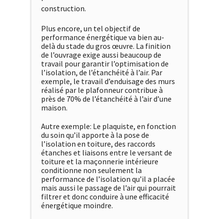
construction.
Plus encore, un tel objectif de
performance énergétique va bien au-
delà du stade du gros œuvre. La finition
de l’ouvrage exige aussi beaucoup de
travail pour garantir l’optimisation de
l’isolation, de l’étanchéité à l’air. Par
exemple, le travail d’enduisage des murs
réalisé par le plafonneur contribue à
près de 70% de l’étanchéité à l’air d’une
maison.
Autre exemple: Le plaquiste, en fonction
du soin qu’il apporte à la pose de
l’isolation en toiture, des raccords
étanches et liaisons entre le versant de
toiture et la maçonnerie intérieure
conditionne non seulement la
performance de l’isolation qu’il a placée
mais aussi le passage de l’air qui pourrait
filtrer et donc conduire à une efficacité
énergétique moindre.