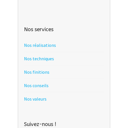
Nos services
Nos réalisations
Nos techniques
Nos finitions
Nos conseils
Nos valeurs
Suivez-nous !