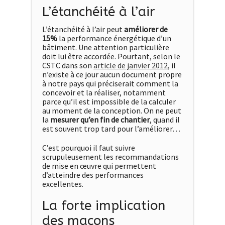
L’étanchéité à l’air
L’étanchéité à l’air peut
améliorer de
15%
la performance énergétique d’un
bâtiment. Une attention particulière
doit lui être accordée. Pourtant, selon le
CSTC dans son
article de janvier 2012
, il
n’existe à ce jour aucun document propre
à notre pays qui préciserait comment la
concevoir et la réaliser, notamment
parce qu’il est impossible de la calculer
au moment de la conception. On ne peut
la
mesurer qu’en fin de chantier
, quand il
est souvent trop tard pour l’améliorer…
C’est pourquoi il faut suivre
scrupuleusement les recommandations
de mise en œuvre qui permettent
d’atteindre des performances
excellentes.
La forte implication
des maçons