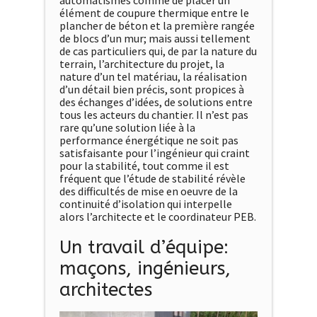
automatismes comme de placer un
élément de coupure thermique entre le
plancher de béton et la première rangée
de blocs d’un mur; mais aussi tellement
de cas particuliers qui, de par la nature du
terrain, l’architecture du projet, la
nature d’un tel matériau, la réalisation
d’un détail bien précis, sont propices à
des échanges d’idées, de solutions entre
tous les acteurs du chantier. Il n’est pas
rare qu’une solution liée à la
performance énergétique ne soit pas
satisfaisante pour l’ingénieur qui craint
pour la stabilité, tout comme il est
fréquent que l’étude de stabilité révèle
des difficultés de mise en oeuvre de la
continuité d’isolation qui interpelle
alors l’architecte et le coordinateur PEB.
Un travail d’équipe:
maçons, ingénieurs,
architectes