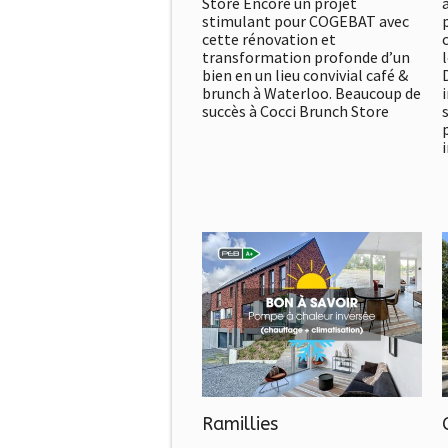
Store Encore un projet
stimulant pour COGEBAT avec
cette rénovation et
transformation profonde d’un
bien en un lieu convivial café &
brunch à Waterloo. Beaucoup de
succès à Cocci Brunch Store
Ramillies