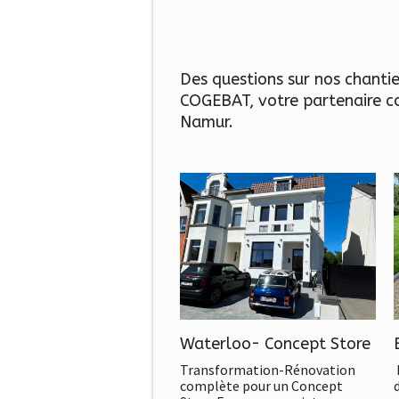
Des questions sur nos chantie
COGEBAT, votre partenaire co
Namur.
Waterloo- Concept Store
Transformation-Rénovation
complète pour un Concept