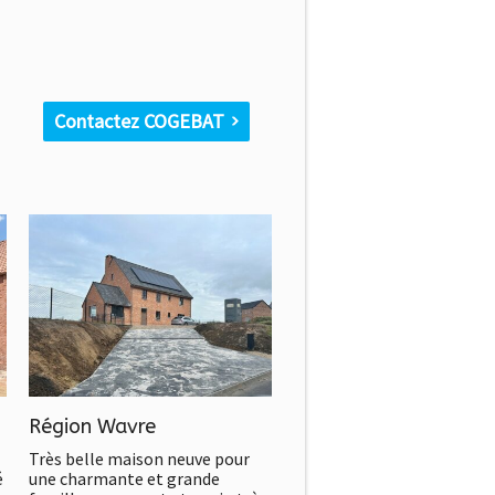
Contactez COGEBAT
Région Wavre
Très belle maison neuve pour
é
une charmante et grande