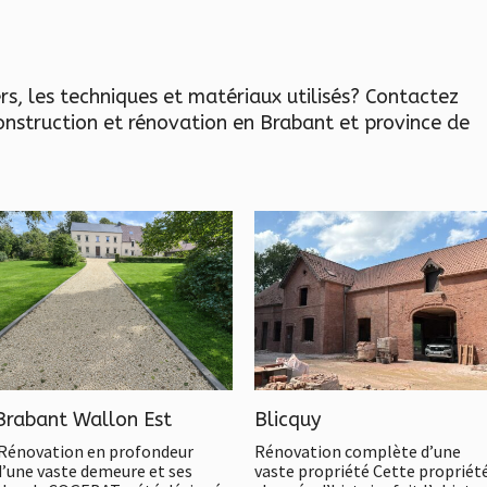
rs, les techniques et matériaux utilisés? Contactez
nstruction et rénovation en Brabant et province de
Brabant Wallon Est
Blicquy
Rénovation en profondeur
Rénovation complète d’une
d’une vaste demeure et ses
vaste propriété Cette propriét