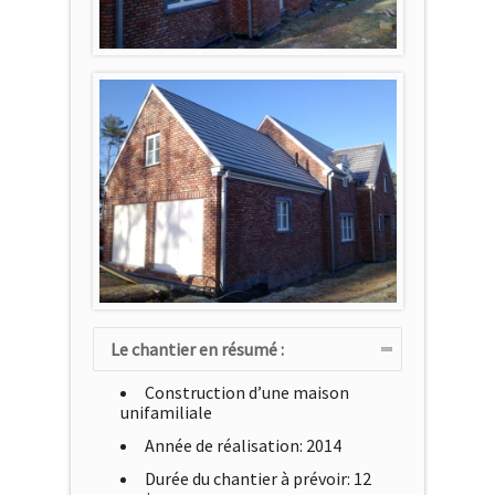
Le chantier en résumé :
Construction d’une maison
unifamiliale
Année de réalisation: 2014
Durée du chantier à prévoir: 12