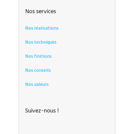
Nos services
Nos réalisations
Nos techniques
Nos finitions
Nos conseils
Nos valeurs
Suivez-nous !