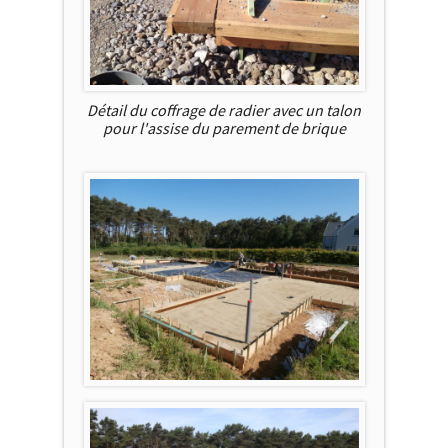
Détail du coffrage de radier avec un talon
pour l'assise du parement de brique