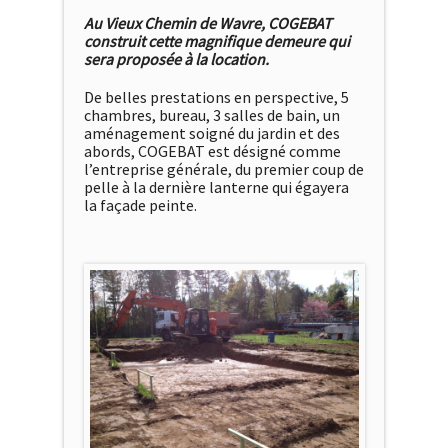
Au Vieux Chemin de Wavre, COGEBAT
construit cette magnifique demeure qui
sera proposée à la location.
De belles prestations en perspective, 5
chambres, bureau, 3 salles de bain, un
aménagement soigné du jardin et des
abords, COGEBAT est désigné comme
l’entreprise générale, du premier coup de
pelle à la dernière lanterne qui égayera
la façade peinte.