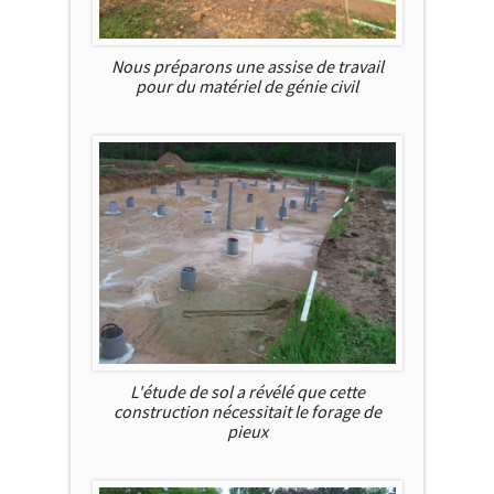
Nous préparons une assise de travail
pour du matériel de génie civil
L'étude de sol a révélé que cette
construction nécessitait le forage de
pieux