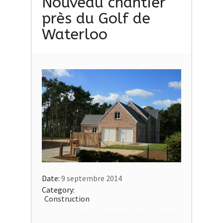
Nouveau chantier
près du Golf de
Waterloo
Date:
9 septembre 2014
Category:
Construction