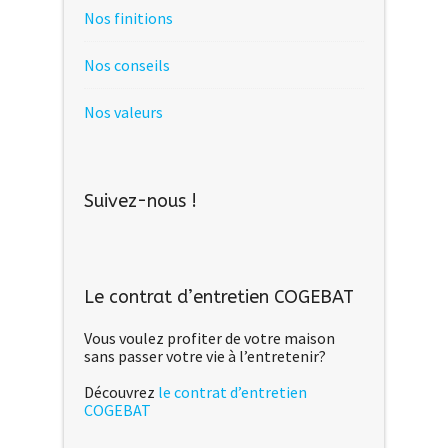
Nos finitions
Nos conseils
Nos valeurs
Suivez-nous !
Le contrat d’entretien COGEBAT
Vous voulez profiter de votre maison
sans passer votre vie à l’entretenir?
Découvrez
le contrat d’entretien
COGEBAT