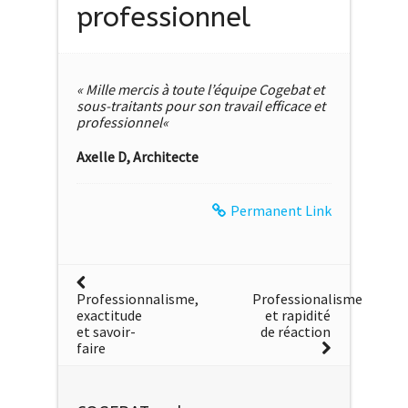
professionnel
« Mille mercis à toute l’équipe Cogebat et
sous-traitants pour son travail efficace et
professionnel
«
Axelle D, Architecte
Permanent Link
Professionnalisme,
Professionalisme
exactitude
et rapidité
et savoir-
de réaction
faire