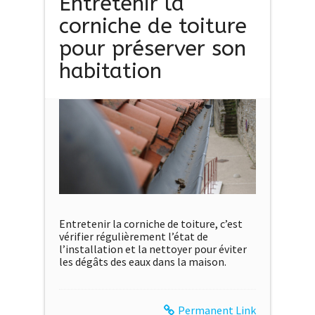
Entretenir la
corniche de toiture
pour préserver son
habitation
Entretenir la corniche de toiture, c’est
vérifier régulièrement l’état de
l’installation et la nettoyer pour éviter
les dégâts des eaux dans la maison.
Permanent Link