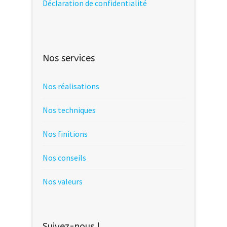
Déclaration de confidentialité
Nos services
Nos réalisations
Nos techniques
Nos finitions
Nos conseils
Nos valeurs
Suivez-nous !