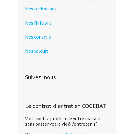
Nos techniques
Nos finitions
Nos conseils
Nos valeurs
Suivez-nous !
Le contrat d’entretien COGEBAT
Vous voulez profiter de votre maison
sans passer votre vie à l’entretenir?