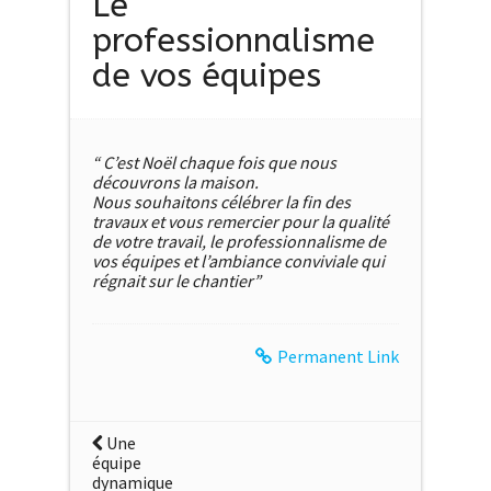
Le
professionnalisme
de vos équipes
“ C’est Noël chaque fois que nous
découvrons la maison.
Nous souhaitons célébrer la fin des
travaux et vous remercier pour la qualité
de votre travail, le professionnalisme de
vos équipes et l’ambiance conviviale qui
régnait sur le chantier”
Permanent Link
Une
équipe
dynamique