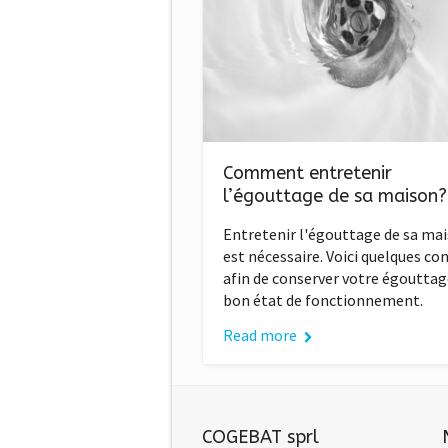
Comment entretenir
l’égouttage de sa maison?
Entretenir l'égouttage de sa ma
est nécessaire. Voici quelques con
afin de conserver votre égouttag
bon état de fonctionnement.
Read more
COGEBAT sprl