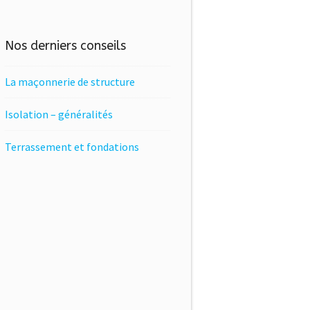
Nos derniers conseils
La maçonnerie de structure
Isolation – généralités
Terrassement et fondations