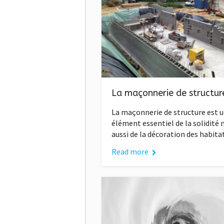
La maçonnerie de structur
La maçonnerie de structure est 
élément essentiel de la solidité 
aussi de la décoration des habita
Read more