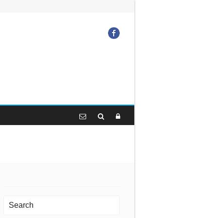
Facebook