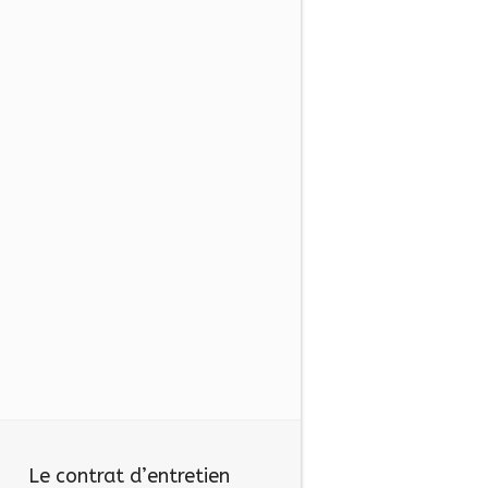
Le contrat d’entretien