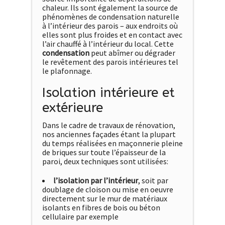
chaleur. Ils sont également la source de
phénomènes de condensation naturelle
à l’intérieur des parois – aux endroits où
elles sont plus froides et en contact avec
l’air chauffé à l’intérieur du local. Cette
condensation
peut abîmer ou dégrader
le revêtement des parois intérieures tel
le plafonnage.
Isolation intérieure et
extérieure
Dans le cadre de travaux de rénovation,
nos anciennes façades étant la plupart
du temps réalisées en maçonnerie pleine
de briques sur toute l’épaisseur de la
paroi, deux techniques sont utilisées:
l’isolation par l’intérieur
, soit par
doublage de cloison ou mise en oeuvre
directement sur le mur de matériaux
isolants en fibres de bois ou béton
cellulaire par exemple