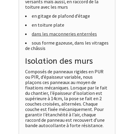
versants mais aussi, en raccord de la
toiture avec les murs
en gitage de plafond d’étage
en toiture plate
dans les maçonneries enterrées
sous forme gazeuse, dans les vitrages
de châssis
Isolation des murs
Composés de panneaux rigides en PUR
ou PIR, d’épaisseur variable, nous
plaçons ces panneaux au moyen de
fixations mécaniques. Lorsque par le fait
du chantier, l’épaisseur d’isolation est
supérieure à 14cm, la pose se fait en 2
couches croisées, alternées. Chaque
couche est fixée mécaniquement. Pour
garantir l’étanchéité à l’air, chaque
raccord de panneau est recouvert d’une
bande autocollante à forte résistance.