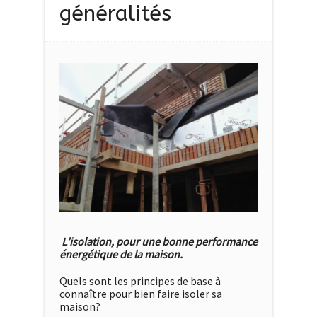
généralités
L’isolation, pour une bonne performance
énergétique de la maison.
Quels sont les principes de base à
connaître pour bien faire isoler sa
maison?