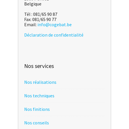
Belgique
Tél : 081/65 90 87
Fax: 081/65 90 77
Email:
info@cogebat.be
Déclaration de confidentialité
Nos services
Nos réalisations
Nos techniques
Nos finitions
Nos conseils