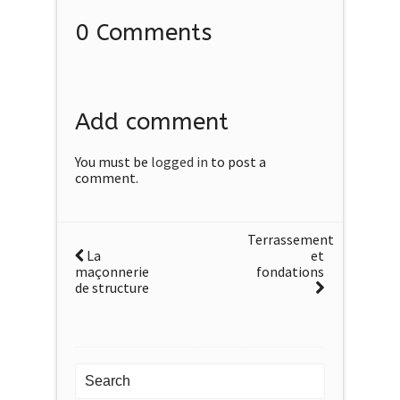
0 Comments
Add comment
You must be
logged in
to post a
comment.
Terrassement
La
et
maçonnerie
fondations
de structure