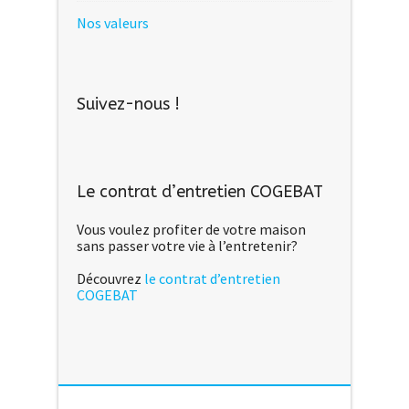
Nos valeurs
Suivez-nous !
Le contrat d’entretien COGEBAT
Vous voulez profiter de votre maison
sans passer votre vie à l’entretenir?
Découvrez
le contrat d’entretien
COGEBAT