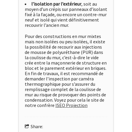
l’isolation par l’extérieur
, soit au
moyen d’un crépis sur panneaux d’isolant
fixé à la façade, ou encore un contre-mur
neuf et isolé qui vient définitivement
recouvrir l’ancien mur.
Pour des constructions en mur mixtes
mais non isolées ou peu isolées, il existe
la possibilité de recourir aux injections
de mousse de polyuréthane (PUR) dans
la coulisse du mur, c’est-à-dire le vide
crée entre la maçonnerie de structure en
bloc et le parement extérieur en briques.
En fin de travaux, il est recommandé de
demander l’inspection par caméra
thermographique pour s’assurer du
remplissage complet de la coulisse de
mur au risque de provoquer des points de
condensation. Voyez pour cela le site de
notre confrère
ISEO Projection
Share: