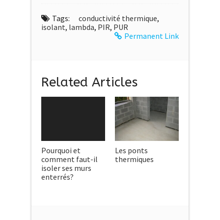
Tags:
conductivité thermique
,
isolant
,
lambda
,
PIR
,
PUR
Permanent Link
Related Articles
Pourquoi et
Les ponts
comment faut-il
thermiques
isoler ses murs
enterrés?