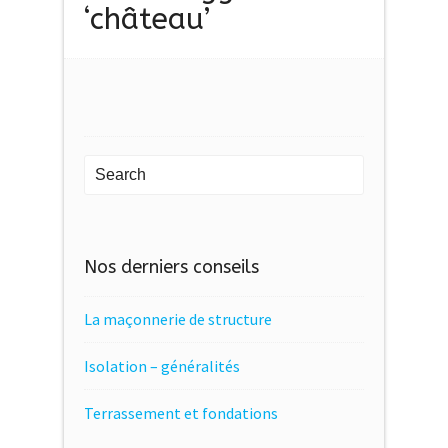
‘château’
Nos derniers conseils
La maçonnerie de structure
Isolation – généralités
Terrassement et fondations