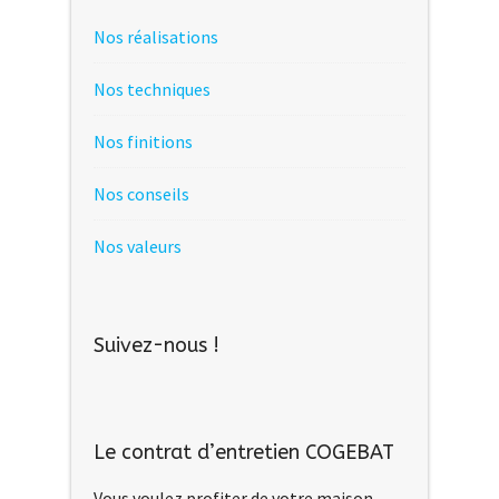
Nos réalisations
Nos techniques
Nos finitions
Nos conseils
Nos valeurs
Suivez-nous !
Le contrat d’entretien COGEBAT
Vous voulez profiter de votre maison