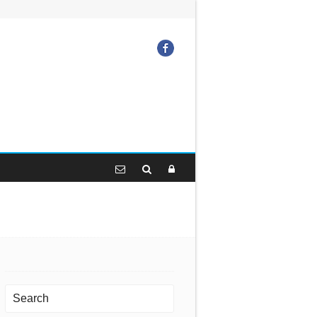
Facebook