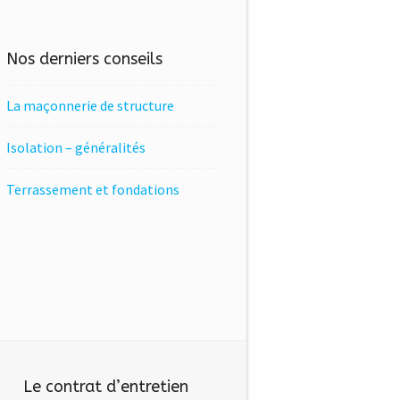
Nos derniers conseils
La maçonnerie de structure
Isolation – généralités
Terrassement et fondations
Le contrat d’entretien