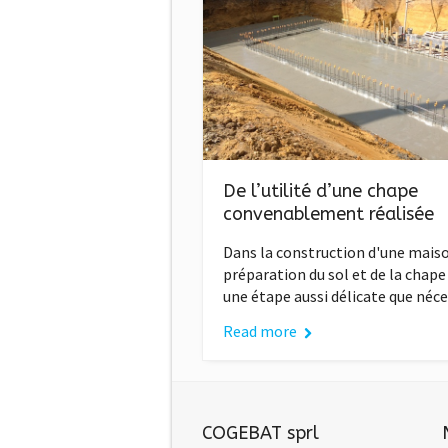
De l’utilité d’une chape
convenablement réalisée
Dans la construction d'une maiso
préparation du sol et de la chape
une étape aussi délicate que néce
Read more
COGEBAT sprl