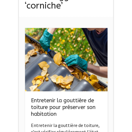
‘corniche’
Entretenir la gouttière de
toiture pour préserver son
habitation
Entretenir la gouttière de toiture,
c’est vérifier régulièrement l'état