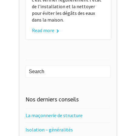
de l'installation et la nettoyer
pour éviter les dégâts des eaux
dans la maison.
Read more
Nos derniers conseils
La maçonnerie de structure
Isolation – généralités