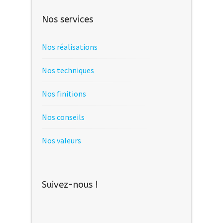
Nos services
Nos réalisations
Nos techniques
Nos finitions
Nos conseils
Nos valeurs
Suivez-nous !