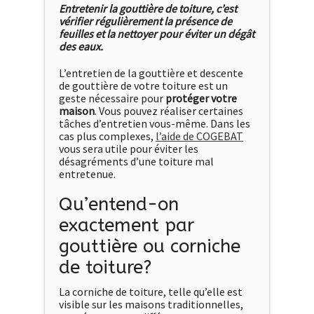
Entretenir la gouttière de toiture, c’est
vérifier régulièrement la présence de
feuilles et la nettoyer pour éviter un dégât
des eaux.
L’entretien de la gouttière et descente
de gouttière de votre toiture est un
geste nécessaire pour
protéger votre
maison
. Vous pouvez réaliser certaines
tâches d’entretien vous-même. Dans les
cas plus complexes,
l’aide de COGEBAT
vous sera utile pour éviter les
désagréments d’une toiture mal
entretenue.
Qu’entend-on
exactement par
gouttière ou corniche
de toiture?
La corniche de toiture, telle qu’elle est
visible sur les maisons traditionnelles,