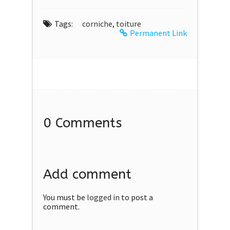
Tags:
corniche
,
toiture
Permanent Link
0 Comments
Add comment
You must be
logged in
to post a
comment.