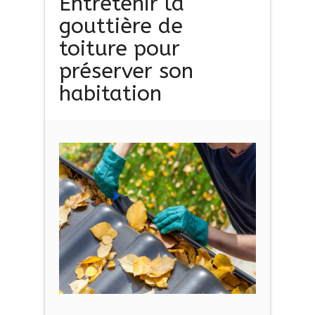
Entretenir la
gouttière de
toiture pour
préserver son
habitation