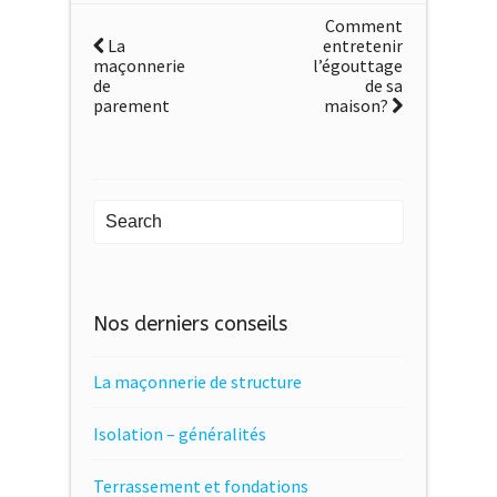
Comment
La
entretenir
maçonnerie
l’égouttage
de
de sa
parement
maison?
Nos derniers conseils
La maçonnerie de structure
Isolation – généralités
Terrassement et fondations