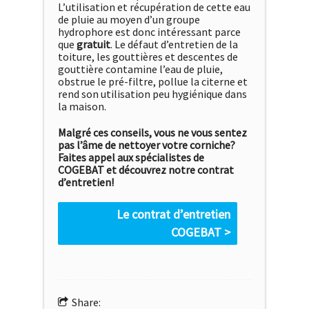
L’utilisation et récupération de cette eau
de pluie au moyen d’un groupe
hydrophore est donc intéressant parce
que
gratuit
. Le défaut d’entretien de la
toiture, les gouttières et descentes de
gouttière contamine l’eau de pluie,
obstrue le pré-filtre, pollue la citerne et
rend son utilisation peu hygiénique dans
la maison.
Malgré ces conseils, vous ne vous sentez
pas l’âme de nettoyer votre corniche?
Faites appel aux spécialistes de
COGEBAT et découvrez notre contrat
d’entretien!
Le contrat d’entretien
COGEBAT >
Share: