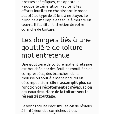
brosses spécifiques, ces appareils
« nouvelle génération » évitent les
efforts inutiles en choisissant le mode
adapté au type de débris à nettoyer. Le
principe est simple et facile à mettre en
œuvre. Il facilite l’entretien de votre
corniche de toiture.
Les dangers liés à une
gouttière de toiture
mal entretenue
Une gouttière de toiture mal entretenue
est bouchée par des feuilles mouillées et
compressées, des branches, de la
mousse ou tout élément naturel en
décomposition.
Elle n’accomplit plus sa
fonction de récoltement et d’évacuation
des eaux de surface de la toiture vers le
réseau d’égouttage.
Le vent facilite l’accumulation de résidus
à l’intérieur des corniches et des