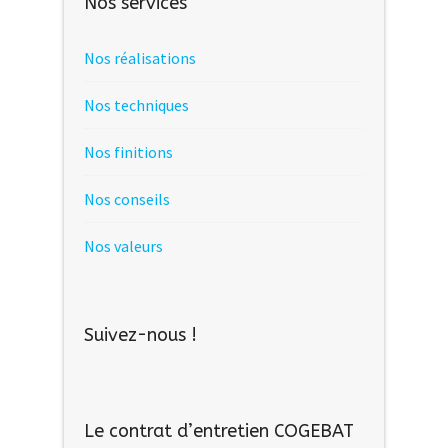
Nos services
Nos réalisations
Nos techniques
Nos finitions
Nos conseils
Nos valeurs
Suivez-nous !
Le contrat d’entretien COGEBAT