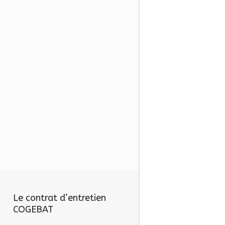
Le contrat d’entretien
COGEBAT