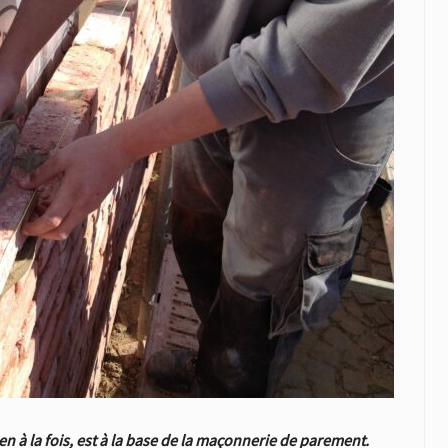
n à la fois, est à la base de la maçonnerie de parement.