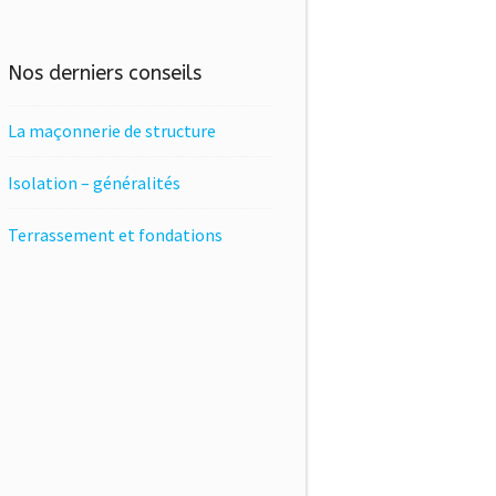
Nos derniers conseils
La maçonnerie de structure
Isolation – généralités
Terrassement et fondations