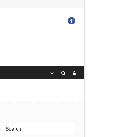
Facebook