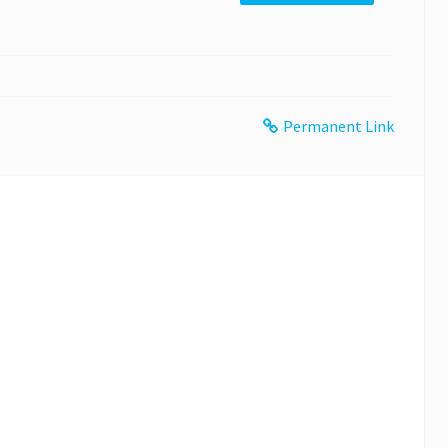
Permanent Link