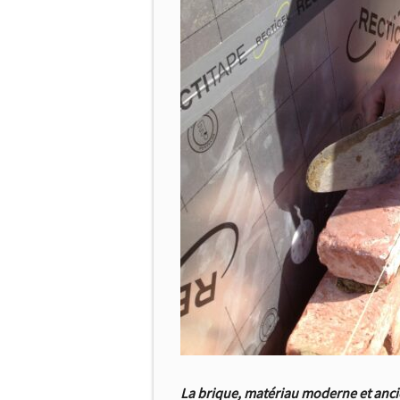
La brique, matériau moderne et ancie