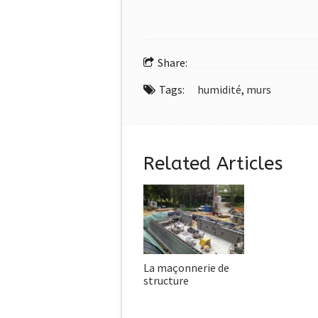
Share:
Tags:
humidité
,
murs
Related Articles
La maçonnerie de
structure