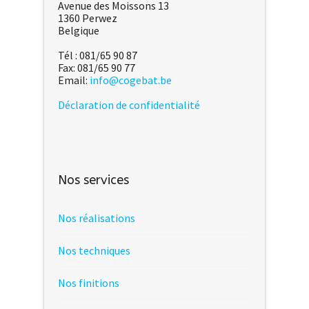
Avenue des Moissons 13
1360 Perwez
Belgique
Tél : 081/65 90 87
Fax: 081/65 90 77
Email:
info@cogebat.be
Déclaration de confidentialité
Nos services
Nos réalisations
Nos techniques
Nos finitions