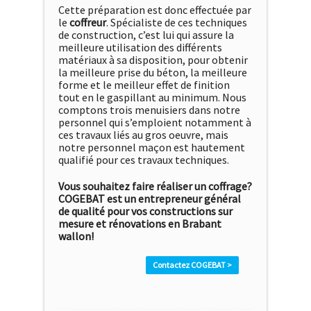
Cette préparation est donc effectuée par
le
coffreur
. Spécialiste de ces techniques
de construction, c’est lui qui assure la
meilleure utilisation des différents
matériaux à sa disposition, pour obtenir
la meilleure prise du béton, la meilleure
forme et le meilleur effet de finition
tout en le gaspillant au minimum. Nous
comptons trois menuisiers dans notre
personnel qui s’emploient notamment à
ces travaux liés au gros oeuvre, mais
notre personnel maçon est hautement
qualifié pour ces travaux techniques.
Vous souhaitez faire réaliser un coffrage?
COGEBAT est un entrepreneur général
de qualité pour vos constructions sur
mesure et rénovations en Brabant
wallon!
Contactez COGEBAT >