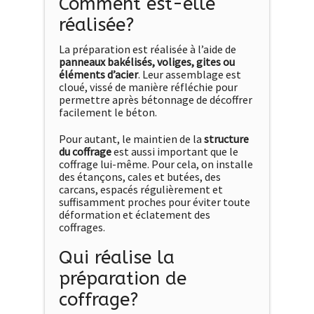
Comment est-elle
réalisée?
La préparation est réalisée à l’aide de
panneaux bakélisés, voliges, gites ou
éléments d’acier
. Leur assemblage est
cloué, vissé de manière réfléchie pour
permettre après bétonnage de décoffrer
facilement le béton.
Pour autant, le maintien de la
structure
du coffrage
est aussi important que le
coffrage lui-même. Pour cela, on installe
des étançons, cales et butées, des
carcans, espacés régulièrement et
suffisamment proches pour éviter toute
déformation et éclatement des
coffrages.
Qui réalise la
préparation de
coffrage?