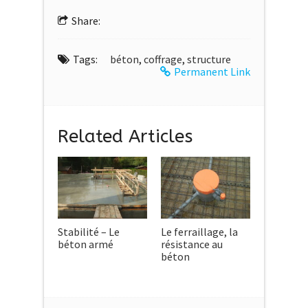
Share:
Tags:
béton
,
coffrage
,
structure
Permanent Link
Related Articles
Stabilité – Le
Le ferraillage, la
béton armé
résistance au
béton