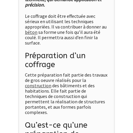
précision.
Le coffrage doit être effectuée avec
sérieux en utilisant les techniques
appropriées. Il va contribuer à donner au
béton
sa forme une fois qu’il aura été
coulé. Il permettra aussi d’en finir la
surface.
Préparation d’un
coffrage
Cette préparation fait partie des travaux
de gros oeuvre réalisés pour la
construction
des bâtiments et des
habitations. Elle fait partie de
techniques de construction qui
permettent la réalisation de structures
portantes, et aux formes parfois
complexes.
Qu’est-ce qu’une