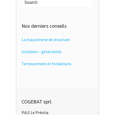
Nos derniers conseils
La maçonnerie de structure
Isolation – généralités
Terrassement et fondations
COGEBAT sprl
P.A.E Le Préolia