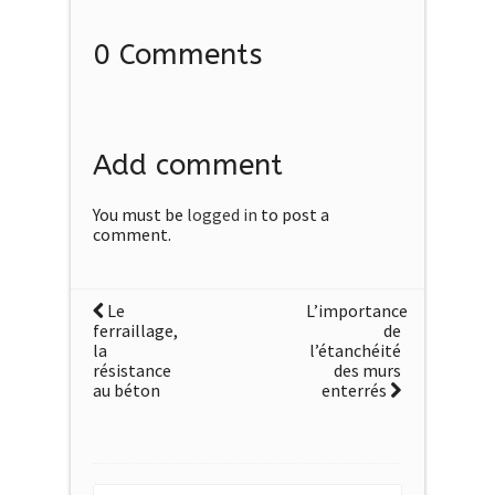
0 Comments
Add comment
You must be
logged in
to post a
comment.
Le
L’importance
ferraillage,
de
la
l’étanchéité
résistance
des murs
au béton
enterrés