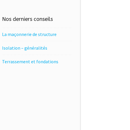
Nos derniers conseils
La maçonnerie de structure
Isolation – généralités
Terrassement et fondations