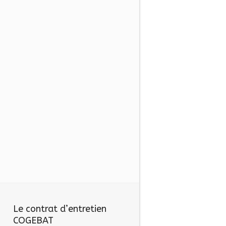
Le contrat d’entretien
COGEBAT