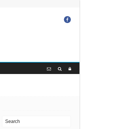
Facebook