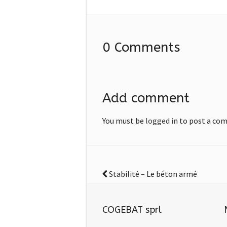
0 Comments
Add comment
You must be
logged in
to post a co
Stabilité – Le béton armé
COGEBAT sprl